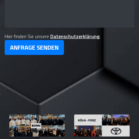
Hier finden Sie unsere
Datenschutzerklärung
.
ANFRAGE SENDEN