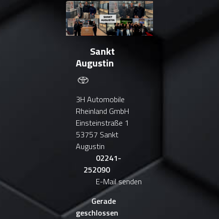
Sankt
Augustin
3H Automobile
Rheinland GmbH
Einsteinstraße 1
53757 Sankt
Augustin
02241-
252090
E-Mail senden
Gerade
geschlossen