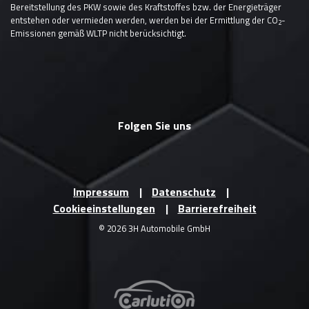
Bereitstellung des PKW sowie des Kraftstoffes bzw. der Energieträger
entstehen oder vermieden werden, werden bei der Ermittlung der CO
-
2
Emissionen gemäß WLTP nicht berücksichtigt.
Folgen Sie uns
Impressum
Datenschutz
Cookieeinstellungen
Barrierefreiheit
© 2026 3H Automobile GmbH