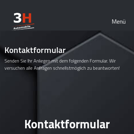
Menü
Kontaktformular
Senden Sie Ihr Anliegen mit dem folgenden Formular. Wir
versuchen alle Anfragen schnellstmöglich zu beantworten!
Kontaktformular