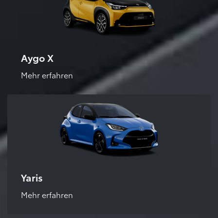
Aygo X
Mehr erfahren
Yaris
Mehr erfahren