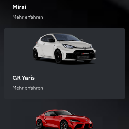
Mirai
Mehr erfahren
GR Yaris
Mehr erfahren