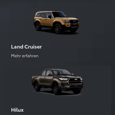
Land Cruiser
Mehr erfahren
Hilux