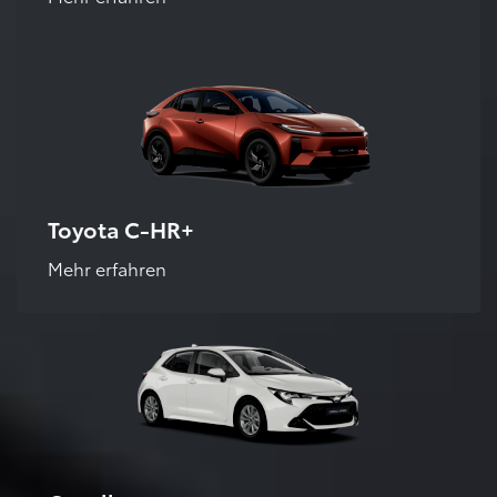
Toyota C-HR+
Mehr erfahren