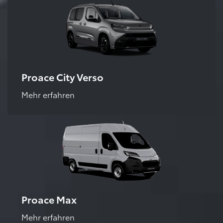
Proace City Verso
Mehr erfahren
Proace Max
Mehr erfahren