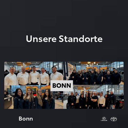
Unsere Standorte
Bonn