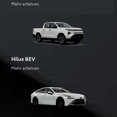
Mehr erfahren
Hilux BEV
Mehr erfahren