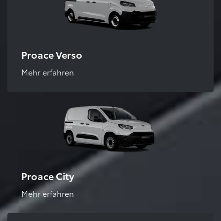
Proace Verso
Mehr erfahren
Proace City
Mehr erfahren