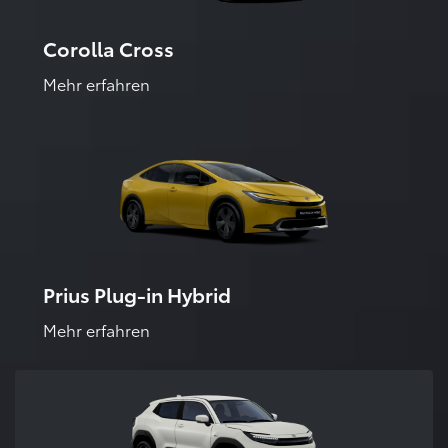
Corolla Cross
Mehr erfahren
Prius Plug-in Hybrid
Mehr erfahren