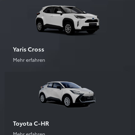
Yaris Cross
Mehr erfahren
Toyota C-HR
Mehr erfahren