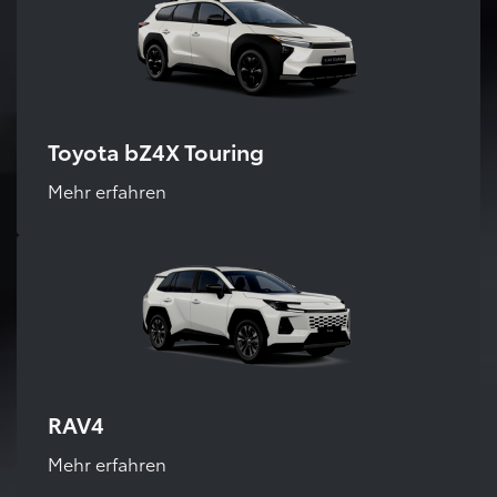
Toyota bZ4X Touring
Mehr erfahren
RAV4
Mehr erfahren