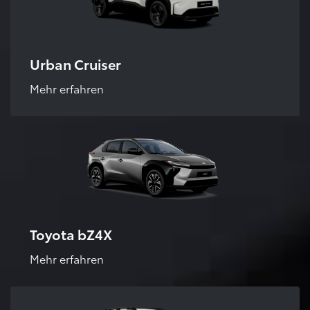
Urban Cruiser
Mehr erfahren
Toyota bZ4X
Mehr erfahren