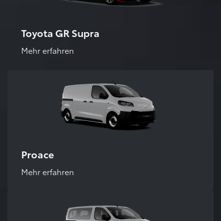
Toyota GR Supra
Mehr erfahren
Proace
Mehr erfahren