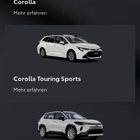
Corolla
Mehr erfahren
Corolla Touring Sports
Mehr erfahren